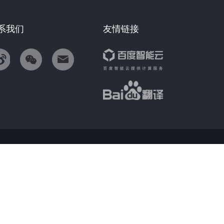
系我们
友情链接