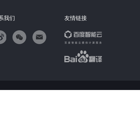
系我们
友情链接