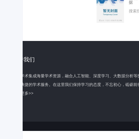
据
搜索
关于我们
百度学术集成海量学术资源，融合人工智能、深度学习、大数据分析等
全面快捷的学术服务。在这里我们保持学习的态度，不忘初心，砥砺前
了解更多>>