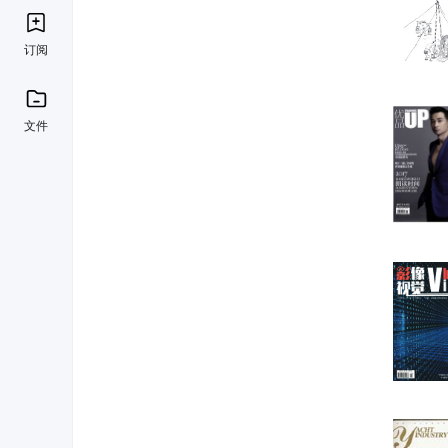
订阅
文件