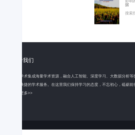
影响
据
搜索
关于我们
百度学术集成海量学术资源，融合人工智能、深度学习、大数据分析等
全面快捷的学术服务。在这里我们保持学习的态度，不忘初心，砥砺前
了解更多>>