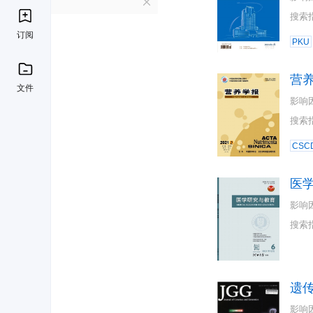
Y
搜索
订阅
PKU
营
文件
影响
搜索
CSC
医
影响
搜索
遗
影响