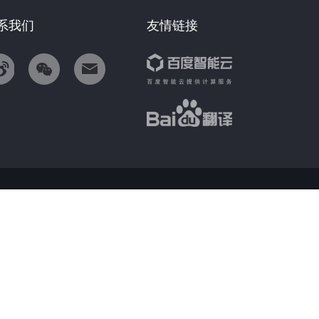
系我们
友情链接