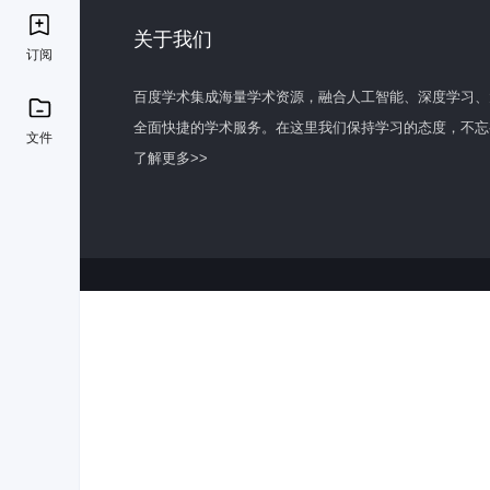
关于我们
订阅
百度学术集成海量学术资源，融合人工智能、深度学习、
全面快捷的学术服务。在这里我们保持学习的态度，不忘
文件
了解更多>>