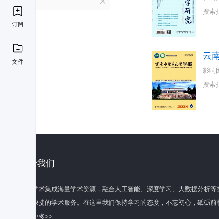
Y
搜索
订阅
云
文件
影响
搜索
关于我们
百度学术集成海量学术资源，融合人工智能、深度学习、大数据分析等
全面快捷的学术服务。在这里我们保持学习的态度，不忘初心，砥砺前
了解更多>>