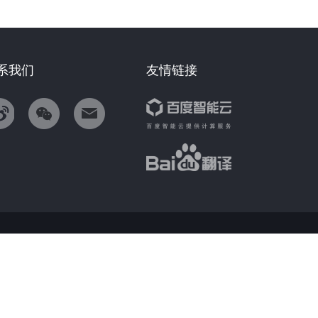
系我们
友情链接