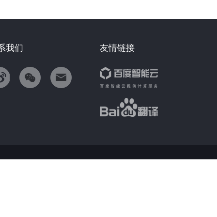
系我们
友情链接