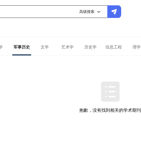
高级搜索
学
军事历史
文学
艺术学
历史学
信息工程
理学
抱歉，没有找到相关的学术期刊