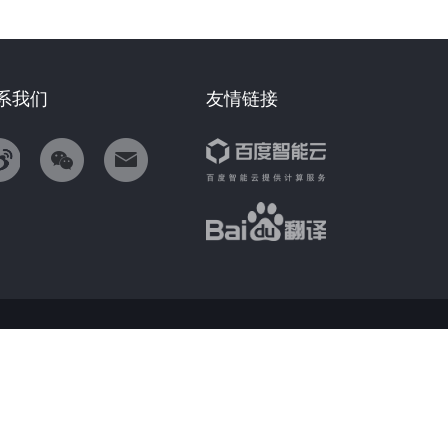
系我们
友情链接