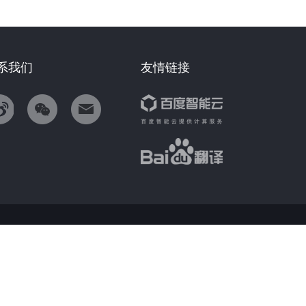
系我们
友情链接