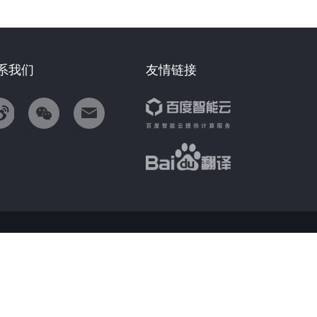
系我们
友情链接