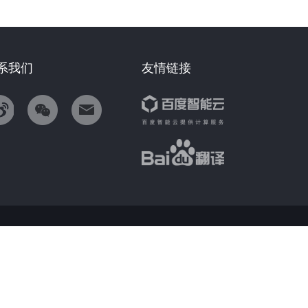
系我们
友情链接