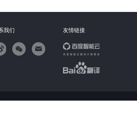
系我们
友情链接