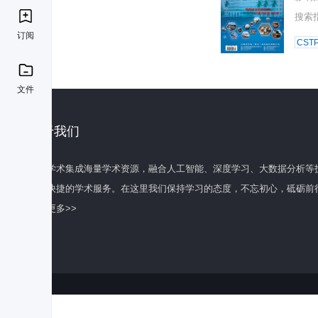
搜索
订阅
CST
文件
关于我们
百度学术集成海量学术资源，融合人工智能、深度学习、大数据分析等
全面快捷的学术服务。在这里我们保持学习的态度，不忘初心，砥砺前
了解更多>>