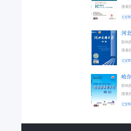
搜索
CST
河
影响
搜索
CST
哈
影响
搜索
CST