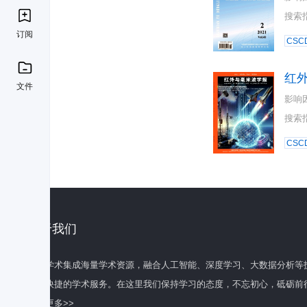
搜索
订阅
CSC
红
文件
影响
搜索
CSC
关于我们
百度学术集成海量学术资源，融合人工智能、深度学习、大数据分析等
全面快捷的学术服务。在这里我们保持学习的态度，不忘初心，砥砺前
了解更多>>