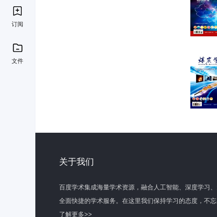
订阅
文件
关于我们
百度学术集成海量学术资源，融合人工智能、深度学习、
全面快捷的学术服务。在这里我们保持学习的态度，不忘
了解更多>>