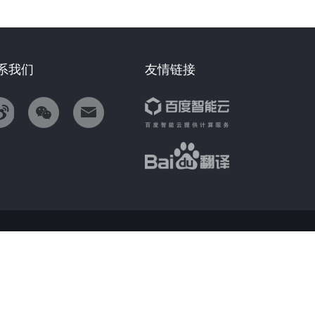
系我们
友情链接