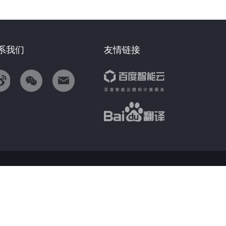
系我们
友情链接