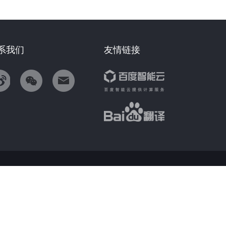
系我们
友情链接