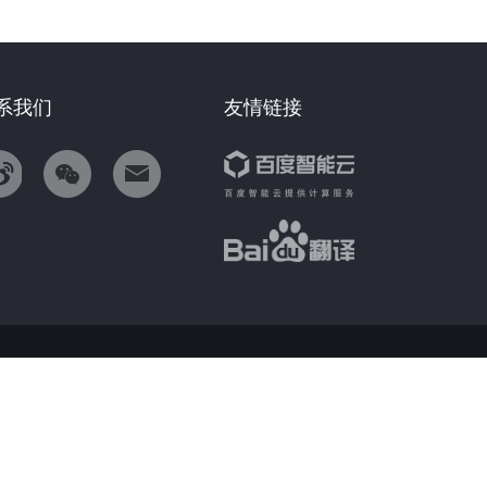
系我们
友情链接