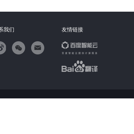
系我们
友情链接