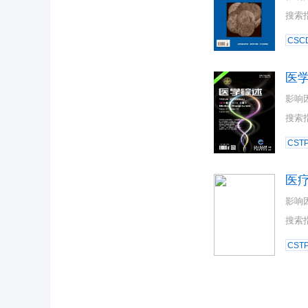
搜索
CSC
医
影响
搜索
CST
医
影响
搜索
CST