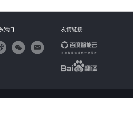
系我们
友情链接