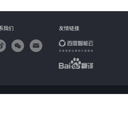
系我们
友情链接