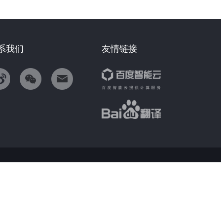
系我们
友情链接