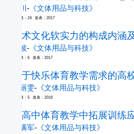
周川
-
《文体用品与科技》
被引量：24
发表：2017
武术文化软实力的构成内涵
孙波
-
《文体用品与科技》
被引量：6
发表：2017
基于快乐体育教学需求的高
孙丽雯
-
《文体用品与科技》
被引量：5
发表：2018
对高中体育教学中拓展训练
蒋满军
-
《文体用品与科技》