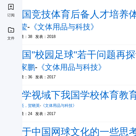
我国竞技体育后备人才培养
订阅
李莹
-
《文体用品与科技》
被引量：38
发表：2018
文件
我国"校园足球"若干问题再
魏家鹏
-
《文体用品与科技》
被引量：36
发表：2017
人学视域下我国学校体育教
李希亮
，
贺晓英
-
《文体用品与科技》
被引量：24
发表：2017
关于中国网球文化的一些思