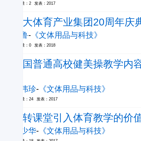
被引量：2
发表：2017
中大体育产业集团20周年庆
齐鲁
-
《文体用品与科技》
被引量：0
发表：2018
我国普通高校健美操教学内
究
何伟珍
-
《文体用品与科技》
被引量：24
发表：2017
翻转课堂引入体育教学的价
杜少华
-
《文体用品与科技》
被引量：18
发表：2017