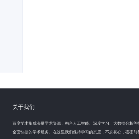
关于我们
百度学术集成海量学术资源，融合人工智能、深度学习、大数据分析等
全面快捷的学术服务。在这里我们保持学习的态度，不忘初心，砥砺前