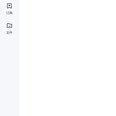
订阅
文件