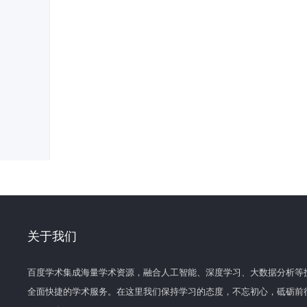
关于我们
百度学术集成海量学术资源，融合人工智能、深度学习、大数据分析等
全面快捷的学术服务。在这里我们保持学习的态度，不忘初心，砥砺前