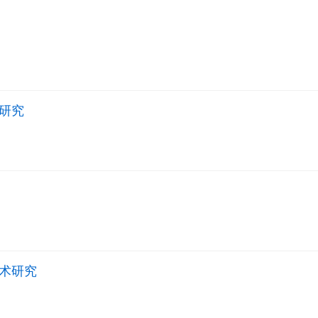
研究
术研究