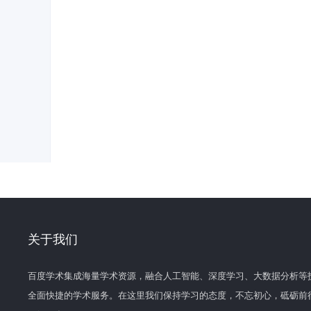
关于我们
百度学术集成海量学术资源，融合人工智能、深度学习、大数据分析等
全面快捷的学术服务。在这里我们保持学习的态度，不忘初心，砥砺前