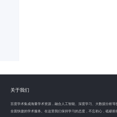
关于我们
百度学术集成海量学术资源，融合人工智能、深度学习、大数据分析等
全面快捷的学术服务。在这里我们保持学习的态度，不忘初心，砥砺前