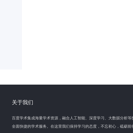
关于我们
百度学术集成海量学术资源，融合人工智能、深度学习、大数据分析等
全面快捷的学术服务。在这里我们保持学习的态度，不忘初心，砥砺前