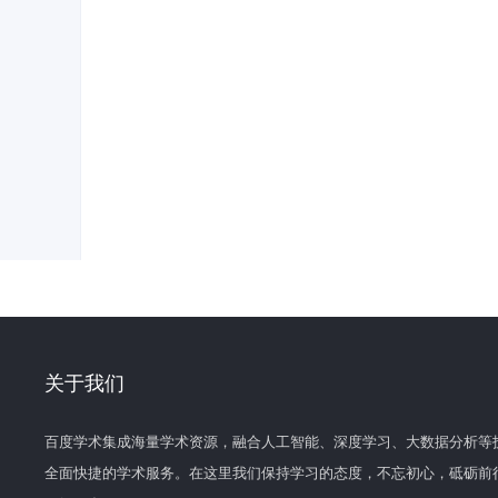
关于我们
百度学术集成海量学术资源，融合人工智能、深度学习、大数据分析等
全面快捷的学术服务。在这里我们保持学习的态度，不忘初心，砥砺前