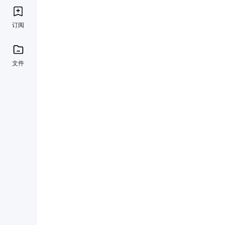
订阅
文件