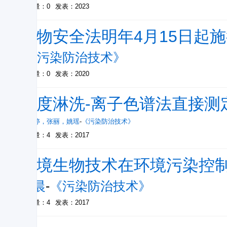
被引量：0
发表：2023
生物安全法明年4月15日起
-
《污染防治技术》
被引量：0
发表：2020
梯度淋洗-离子色谱法直接测
李婷婷
，
张丽
，
姚瑶
-
《污染防治技术》
被引量：4
发表：2017
环境生物技术在环境污染控
张晨
-
《污染防治技术》
被引量：4
发表：2017