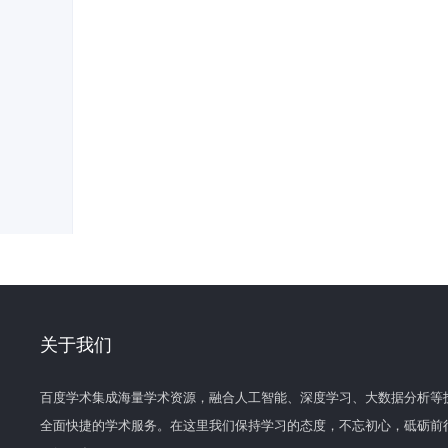
关于我们
百度学术集成海量学术资源，融合人工智能、深度学习、大数据分析等
全面快捷的学术服务。在这里我们保持学习的态度，不忘初心，砥砺前