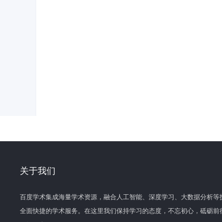
关于我们
百度学术集成海量学术资源，融合人工智能、深度学习、大数据分析等
全面快捷的学术服务。在这里我们保持学习的态度，不忘初心，砥砺前