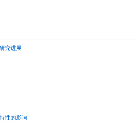
研究进展
特性的影响