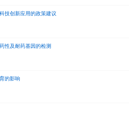
科技创新应用的政策建议
药性及耐药基因的检测
育的影响