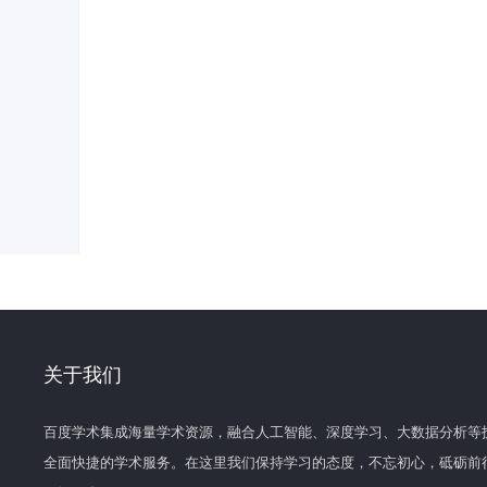
关于我们
百度学术集成海量学术资源，融合人工智能、深度学习、大数据分析等
全面快捷的学术服务。在这里我们保持学习的态度，不忘初心，砥砺前