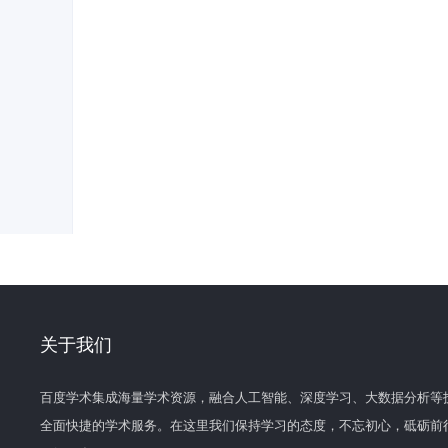
关于我们
百度学术集成海量学术资源，融合人工智能、深度学习、大数据分析等
全面快捷的学术服务。在这里我们保持学习的态度，不忘初心，砥砺前