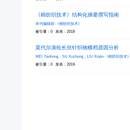
《棉纺织技术》结构化摘要撰写指南
本刊编辑部
-
《棉纺织技术》
被引量：0
发表：2018
莫代尔涤纶长丝针织物横档原因分析
WEI Yanhong
，
SU Xuzhong
，
LIU Xinjin
-
《棉纺织技术
被引量：0
发表：2019