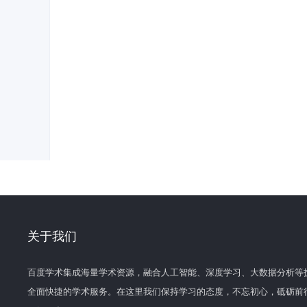
关于我们
百度学术集成海量学术资源，融合人工智能、深度学习、大数据分析等
全面快捷的学术服务。在这里我们保持学习的态度，不忘初心，砥砺前