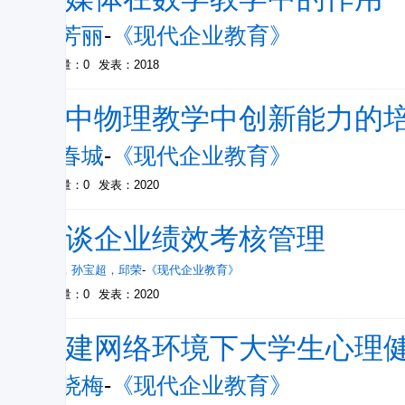
李芳丽
-
《现代企业教育》
被引量：0
发表：2018
初中物理教学中创新能力的
杨春城
-
《现代企业教育》
被引量：0
发表：2020
浅谈企业绩效考核管理
孙杰
，
孙宝超
，
邱荣
-
《现代企业教育》
被引量：0
发表：2020
构建网络环境下大学生心理
沈晓梅
-
《现代企业教育》