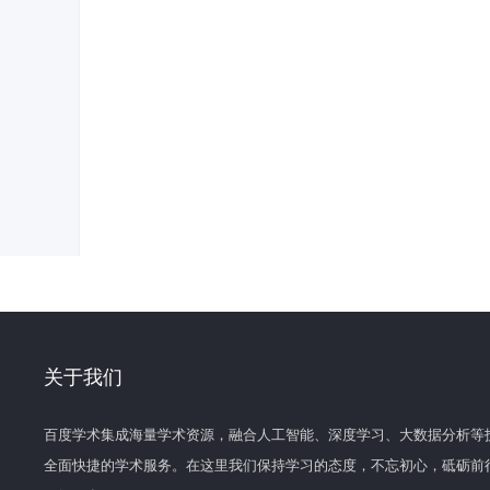
关于我们
百度学术集成海量学术资源，融合人工智能、深度学习、大数据分析等
全面快捷的学术服务。在这里我们保持学习的态度，不忘初心，砥砺前