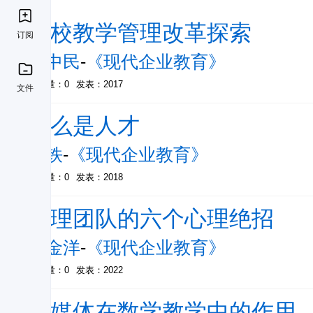
高校教学管理改革探索
订阅
张中民
-
《现代企业教育》
被引量：0
发表：2017
文件
什么是人才
李铁
-
《现代企业教育》
被引量：0
发表：2018
管理团队的六个心理绝招
张金洋
-
《现代企业教育》
被引量：0
发表：2022
多媒体在数学教学中的作用