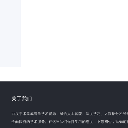
关于我们
百度学术集成海量学术资源，融合人工智能、深度学习、大数据分析等
全面快捷的学术服务。在这里我们保持学习的态度，不忘初心，砥砺前