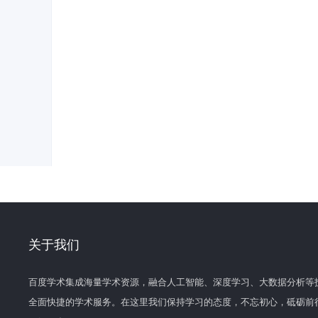
关于我们
百度学术集成海量学术资源，融合人工智能、深度学习、大数据分析等
全面快捷的学术服务。在这里我们保持学习的态度，不忘初心，砥砺前