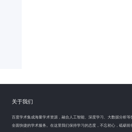
关于我们
百度学术集成海量学术资源，融合人工智能、深度学习、大数据分析等
全面快捷的学术服务。在这里我们保持学习的态度，不忘初心，砥砺前