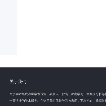
关于我们
百度学术集成海量学术资源，融合人工智能、深度学习、大数据分析等
全面快捷的学术服务。在这里我们保持学习的态度，不忘初心，砥砺前