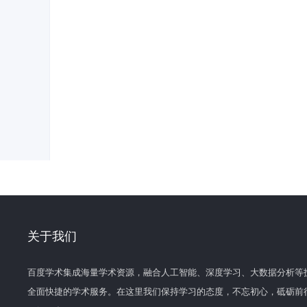
关于我们
百度学术集成海量学术资源，融合人工智能、深度学习、大数据分析等
全面快捷的学术服务。在这里我们保持学习的态度，不忘初心，砥砺前