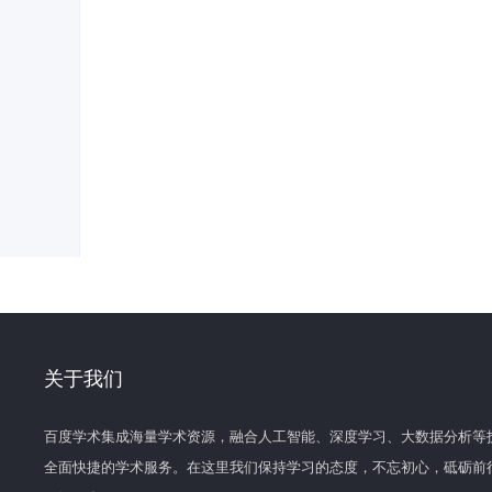
关于我们
百度学术集成海量学术资源，融合人工智能、深度学习、大数据分析等
全面快捷的学术服务。在这里我们保持学习的态度，不忘初心，砥砺前